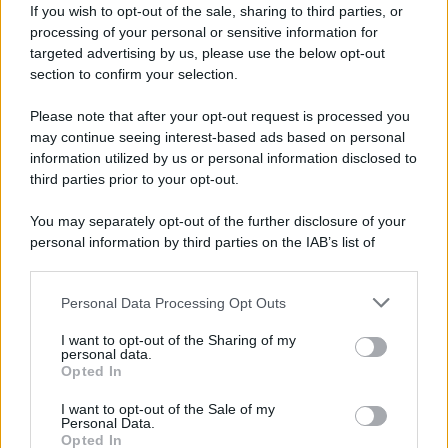
If you wish to opt-out of the sale, sharing to third parties, or
processing of your personal or sensitive information for
targeted advertising by us, please use the below opt-out
Gli Stati Uniti stanno perdendo “la Guerra
section to confirm your selection.
Mondiale a pezzi”?
25 Giugno 2026 10:00
Please note that after your opt-out request is processed you
may continue seeing interest-based ads based on personal
information utilized by us or personal information disclosed to
third parties prior to your opt-out.
#
EXODUS
You may separately opt-out of the further disclosure of your
personal information by third parties on the IAB’s list of
di Michelangelo Severgnini
downstream participants.
Personal Data Processing Opt Outs
This information may also be disclosed by us to third parties
on the IAB’s List of Downstream Participants that may further
I want to opt-out of the Sharing of my
disclose it to other third parties.
personal data.
La Trilogia del Rimosso di Michelangelo
Opted In
Please note that this website/app uses one or more Google
Severgnini, prodotta da l'AntiDiplomatico,
services and may gather and store information including but
interamente in chiaro
I want to opt-out of the Sale of my
Personal Data.
not limited to your visit or usage behaviour. You may click to
24 Luglio 2026 15:49
Opted In
grant or deny consent to Google and its third-party tags to