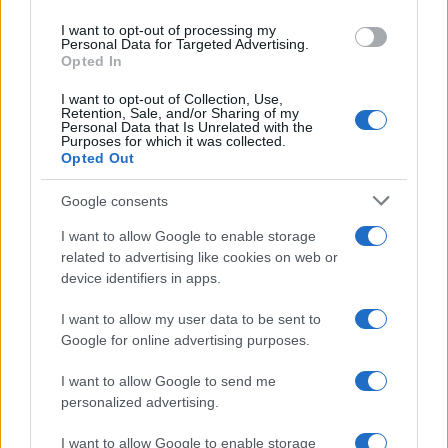
use your data for below specified purposes in below Google
I want to opt-out of processing my
consent section.
Personal Data for Targeted Advertising.
Opted In
#
GENERAZIONE
ANTIDIPLOMATICA
I want to opt-out of Collection, Use,
Retention, Sale, and/or Sharing of my
Personal Data that Is Unrelated with the
Purposes for which it was collected.
Opted Out
Google consents
I want to allow Google to enable storage
related to advertising like cookies on web or
Berlino salva la privacy delle chat online –
device identifiers in apps.
ma il rischio censura resta all’orizzonte
I want to allow my user data to be sent to
17 Ottobre 2025 13:00
Google for online advertising purposes.
I want to allow Google to send me
personalized advertising.
#
UNA
FINESTRA
APERTA
I want to allow Google to enable storage