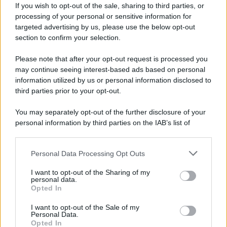
If you wish to opt-out of the sale, sharing to third parties, or
processing of your personal or sensitive information for
Gli Stati Uniti stanno perdendo “la Guerra
targeted advertising by us, please use the below opt-out
Mondiale a pezzi”?
section to confirm your selection.
25 Giugno 2026 10:00
Please note that after your opt-out request is processed you
may continue seeing interest-based ads based on personal
information utilized by us or personal information disclosed to
#
EXODUS
third parties prior to your opt-out.
You may separately opt-out of the further disclosure of your
personal information by third parties on the IAB’s list of
di Michelangelo Severgnini
downstream participants.
Personal Data Processing Opt Outs
This information may also be disclosed by us to third parties
on the IAB’s List of Downstream Participants that may further
I want to opt-out of the Sharing of my
disclose it to other third parties.
La Trilogia del Rimosso di Michelangelo
personal data.
Opted In
Severgnini, prodotta da l'AntiDiplomatico,
Please note that this website/app uses one or more Google
interamente in chiaro
services and may gather and store information including but
I want to opt-out of the Sale of my
Personal Data.
24 Luglio 2026 15:49
not limited to your visit or usage behaviour. You may click to
Opted In
grant or deny consent to Google and its third-party tags to