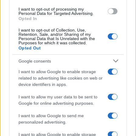
use your data for below specified purposes in below Google
#
GEOGRAFIE
DEL
POTERE
I want to opt-out of processing my
consent section.
Personal Data for Targeted Advertising.
Opted In
di Fabio Massimo Paernti
I want to opt-out of Collection, Use,
Retention, Sale, and/or Sharing of my
Personal Data that Is Unrelated with the
Purposes for which it was collected.
Opted Out
Google consents
"Mentre noi giochiamo con i chatbot, la
Cina si è presa il futuro dell'IA" (VIDEO)
I want to allow Google to enable storage
related to advertising like cookies on web or
24 Giugno 2026 08:00
device identifiers in apps.
I want to allow my user data to be sent to
Google for online advertising purposes.
#
RETHINK.POWER
I want to allow Google to send me
personalized advertising.
di Alessandro Bartoloni
I want to allow Google to enable storage