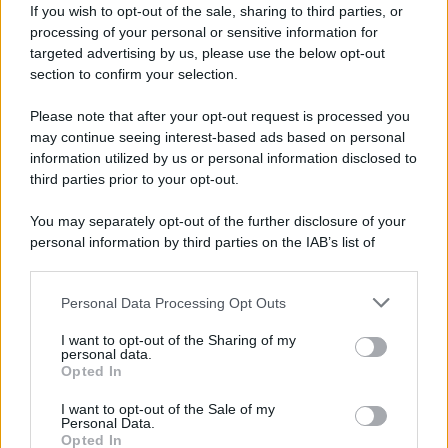
If you wish to opt-out of the sale, sharing to third parties, or
processing of your personal or sensitive information for
targeted advertising by us, please use the below opt-out
section to confirm your selection.
Please note that after your opt-out request is processed you
may continue seeing interest-based ads based on personal
information utilized by us or personal information disclosed to
third parties prior to your opt-out.
You may separately opt-out of the further disclosure of your
personal information by third parties on the IAB’s list of
downstream participants.
Personal Data Processing Opt Outs
This information may also be disclosed by us to third parties
on the IAB’s List of Downstream Participants that may further
I want to opt-out of the Sharing of my
disclose it to other third parties.
personal data.
Opted In
Please note that this website/app uses one or more Google
services and may gather and store information including but
I want to opt-out of the Sale of my
Personal Data.
not limited to your visit or usage behaviour. You may click to
Opted In
grant or deny consent to Google and its third-party tags to