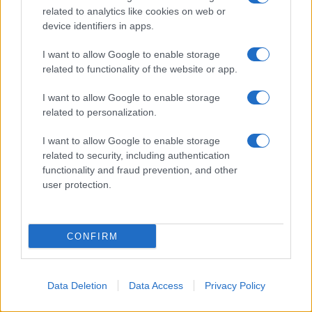
related to analytics like cookies on web or
device identifiers in apps.
I want to allow Google to enable storage
Come finirebbe una guerra tra UE e
Russia? Tre scenari per il 2030 (e le
related to functionality of the website or app.
alternative alla linea dura)
I want to allow Google to enable storage
20 Luglio 2026 10:00
related to personalization.
I want to allow Google to enable storage
related to security, including authentication
#
EDITORIALI
functionality and fraud prevention, and other
user protection.
CONFIRM
Data Deletion
Data Access
Privacy Policy
Beppe Grillo e il socialismo con