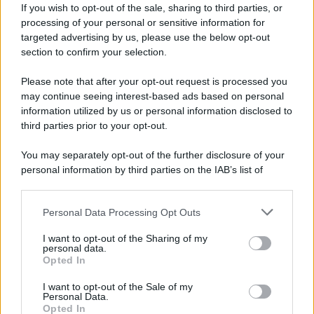
If you wish to opt-out of the sale, sharing to third parties, or
processing of your personal or sensitive information for
#
MONDISUD
targeted advertising by us, please use the below opt-out
section to confirm your selection.
di Fabrizio Verde
Please note that after your opt-out request is processed you
may continue seeing interest-based ads based on personal
information utilized by us or personal information disclosed to
third parties prior to your opt-out.
Dalla Convertibilità al "grillete fiscal":
You may separately opt-out of the further disclosure of your
l'Argentina si consegna ai mercati (ancora
personal information by third parties on the IAB’s list of
una volta)
downstream participants.
01 Agosto 2026 19:07
Personal Data Processing Opt Outs
This information may also be disclosed by us to third parties
on the IAB’s List of Downstream Participants that may further
I want to opt-out of the Sharing of my
disclose it to other third parties.
personal data.
Opted In
#
ECONOMIA
E
DINTORNI
Please note that this website/app uses one or more Google
services and may gather and store information including but
I want to opt-out of the Sale of my
Personal Data.
not limited to your visit or usage behaviour. You may click to
di Giuseppe Masala
Opted In
grant or deny consent to Google and its third-party tags to