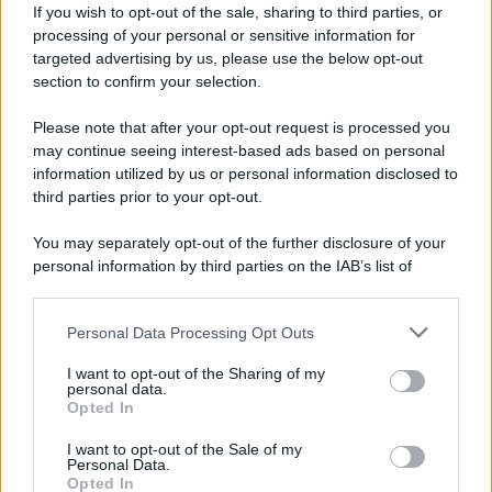
If you wish to opt-out of the sale, sharing to third parties, or
processing of your personal or sensitive information for
targeted advertising by us, please use the below opt-out
section to confirm your selection.
Please note that after your opt-out request is processed you
may continue seeing interest-based ads based on personal
information utilized by us or personal information disclosed to
third parties prior to your opt-out.
You may separately opt-out of the further disclosure of your
personal information by third parties on the IAB’s list of
downstream participants.
Personal Data Processing Opt Outs
This information may also be disclosed by us to third parties
on the IAB’s List of Downstream Participants that may further
I want to opt-out of the Sharing of my
disclose it to other third parties.
personal data.
Opted In
Please note that this website/app uses one or more Google
services and may gather and store information including but
I want to opt-out of the Sale of my
Personal Data.
not limited to your visit or usage behaviour. You may click to
Opted In
grant or deny consent to Google and its third-party tags to