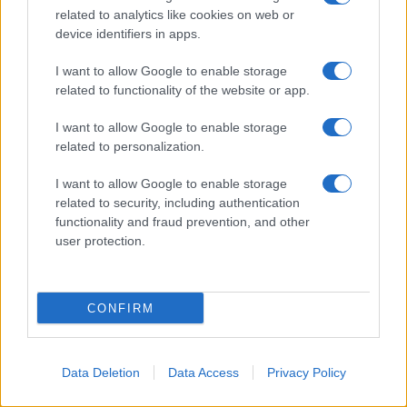
EUROPA
related to analytics like cookies on web or
Invasione di Ceuta: cosa sta accadendo
device identifiers in apps.
nell'enclave spagnola?
9206
I want to allow Google to enable storage
related to functionality of the website or app.
EUROPA
Quando il figlio di Netanyahu incitava
I want to allow Google to enable storage
"l'occupazione musulmana" di Ceuta e Melilla
related to personalization.
8438
I want to allow Google to enable storage
AMERICA LATINA
related to security, including authentication
Dalla Convertibilità al "grillete fiscal": l'Argentina si
functionality and fraud prevention, and other
consegna ai mercati (ancora una volta)
user protection.
7756
NORD-AMERICA
CONFIRM
Il "mistero" dei numeri: il governo Usa minimizza le
vittime in Iran, mentre fonti interne...
7673
Data Deletion
Data Access
Privacy Policy
EUROPA