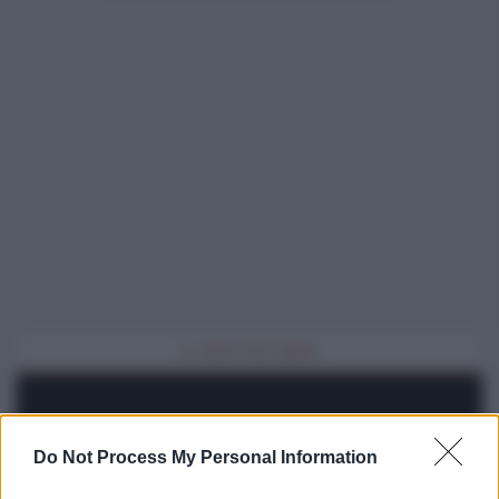
IL LIBRO DEL MESE
Do Not Process My Personal Information