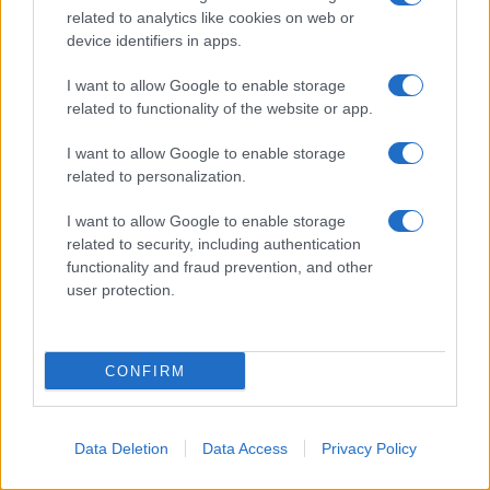
related to analytics like cookies on web or
di Fabrizio Verde
device identifiers in apps.
I want to allow Google to enable storage
related to functionality of the website or app.
Dalla Convertibilità al "grillete fiscal":
I want to allow Google to enable storage
l'Argentina si consegna ai mercati (ancora
related to personalization.
una volta)
I want to allow Google to enable storage
01 Agosto 2026 19:07
related to security, including authentication
functionality and fraud prevention, and other
user protection.
#
ECONOMIA
E
DINTORNI
CONFIRM
di Giuseppe Masala
Data Deletion
Data Access
Privacy Policy