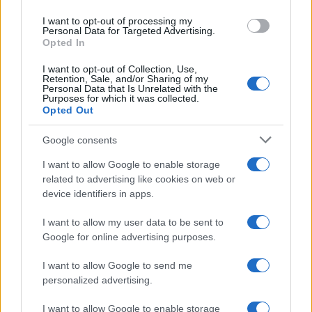
use your data for below specified purposes in below Google
I want to opt-out of processing my
consent section.
Personal Data for Targeted Advertising.
Opted In
I want to opt-out of Collection, Use,
Retention, Sale, and/or Sharing of my
Personal Data that Is Unrelated with the
Purposes for which it was collected.
Opted Out
Google consents
#
GEOGRAFIE
DEL
POTERE
I want to allow Google to enable storage
related to advertising like cookies on web or
device identifiers in apps.
di Fabio Massimo Paernti
I want to allow my user data to be sent to
Google for online advertising purposes.
I want to allow Google to send me
personalized advertising.
"Mentre noi giochiamo con i chatbot, la
I want to allow Google to enable storage