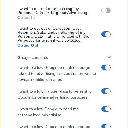
use your data for below specified purposes in below Google
I want to opt-out of processing my
consent section.
Personal Data for Targeted Advertising.
Opted In
La governance cinese vista dai
I want to opt-out of Collection, Use,
rappresentanti italiani e la visione dello
Retention, Sale, and/or Sharing of my
sviluppo comune sino-italiano
Personal Data that Is Unrelated with the
Purposes for which it was collected.
06 Agosto 2026 08:00
Opted Out
Google consents
I want to allow Google to enable storage
#
SCELTI
DAL
PEOPLE'S
DAILY
related to advertising like cookies on web or
device identifiers in apps.
I want to allow my user data to be sent to
Google for online advertising purposes.
I want to allow Google to send me
personalized advertising.
Registro di ispezione di un drone
I want to allow Google to enable storage