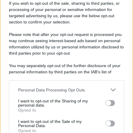
If you wish to opt-out of the sale, sharing to third parties, or
processing of your personal or sensitive information for
Gli Stati Uniti stanno perdendo “la Guerra
targeted advertising by us, please use the below opt-out
Mondiale a pezzi”?
section to confirm your selection.
25 Giugno 2026 10:00
Please note that after your opt-out request is processed you
may continue seeing interest-based ads based on personal
information utilized by us or personal information disclosed to
third parties prior to your opt-out.
#
EXODUS
You may separately opt-out of the further disclosure of your
personal information by third parties on the IAB’s list of
di Michelangelo Severgnini
downstream participants.
Personal Data Processing Opt Outs
This information may also be disclosed by us to third parties
on the IAB’s List of Downstream Participants that may further
I want to opt-out of the Sharing of my
disclose it to other third parties.
personal data.
La Trilogia del Rimosso di Michelangelo
Opted In
Severgnini, prodotta da l'AntiDiplomatico,
Please note that this website/app uses one or more Google
interamente in chiaro
services and may gather and store information including but
I want to opt-out of the Sale of my
Personal Data.
not limited to your visit or usage behaviour. You may click to
24 Luglio 2026 15:49
Opted In
grant or deny consent to Google and its third-party tags to