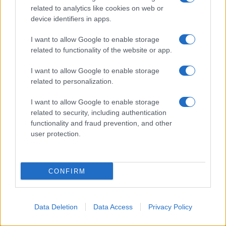
related to analytics like cookies on web or
device identifiers in apps.
"Mentre noi giochiamo con i chatbot, la
I want to allow Google to enable storage
Cina si è presa il futuro dell'IA" (VIDEO)
related to functionality of the website or app.
24 Giugno 2026 08:00
I want to allow Google to enable storage
related to personalization.
I want to allow Google to enable storage
#
EDITORIALI
related to security, including authentication
functionality and fraud prevention, and other
user protection.
CONFIRM
Beppe Grillo e il socialismo con
Data Deletion
Data Access
Privacy Policy
caratteristiche italiane