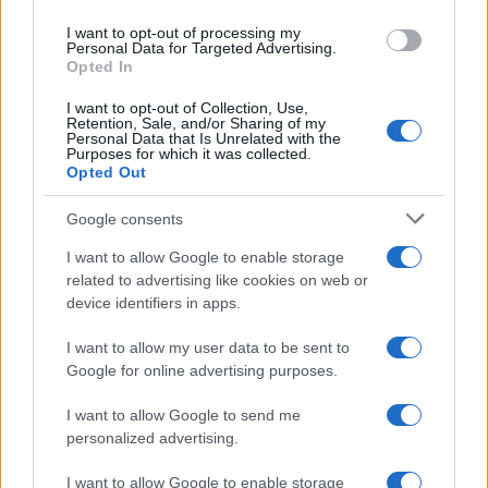
use your data for below specified purposes in below Google
I want to opt-out of processing my
consent section.
Personal Data for Targeted Advertising.
Opted In
I want to opt-out of Collection, Use,
Retention, Sale, and/or Sharing of my
Personal Data that Is Unrelated with the
Purposes for which it was collected.
Opted Out
Google consents
I want to allow Google to enable storage
related to advertising like cookies on web or
device identifiers in apps.
I want to allow my user data to be sent to
Google for online advertising purposes.
#
GEOGRAFIE
DEL
POTERE
I want to allow Google to send me
personalized advertising.
di Fabio Massimo Paernti
I want to allow Google to enable storage