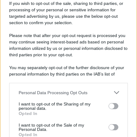
Iran, ma i dati lo smentiscono
If you wish to opt-out of the sale, sharing to third parties, or
processing of your personal or sensitive information for
EUROPA
targeted advertising by us, please use the below opt-out
Petro accusa Netanyahu di essere responsabile
section to confirm your selection.
"dell'invasione civile di Ceuta da parte dei
marocchini"
Please note that after your opt-out request is processed you
may continue seeing interest-based ads based on personal
information utilized by us or personal information disclosed to
third parties prior to your opt-out.
You may separately opt-out of the further disclosure of your
personal information by third parties on the IAB’s list of
downstream participants.
Personal Data Processing Opt Outs
This information may also be disclosed by us to third parties
on the IAB’s List of Downstream Participants that may further
I want to opt-out of the Sharing of my
disclose it to other third parties.
personal data.
Opted In
Please note that this website/app uses one or more Google
services and may gather and store information including but
I want to opt-out of the Sale of my
Personal Data.
not limited to your visit or usage behaviour. You may click to
Opted In
grant or deny consent to Google and its third-party tags to