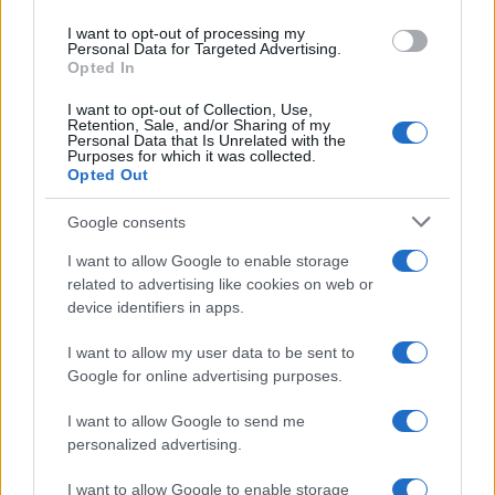
use your data for below specified purposes in below Google
I want to opt-out of processing my
di Giuseppe Masala
consent section.
Personal Data for Targeted Advertising.
Opted In
I want to opt-out of Collection, Use,
Retention, Sale, and/or Sharing of my
Personal Data that Is Unrelated with the
Purposes for which it was collected.
Opted Out
Gli Stati Uniti stanno perdendo “la Guerra
Mondiale a pezzi”?
Google consents
25 Giugno 2026 10:00
I want to allow Google to enable storage
related to advertising like cookies on web or
device identifiers in apps.
#
EXODUS
I want to allow my user data to be sent to
Google for online advertising purposes.
di Michelangelo Severgnini
I want to allow Google to send me
personalized advertising.
I want to allow Google to enable storage