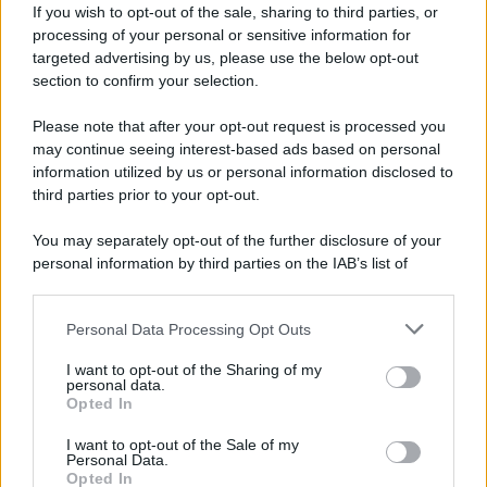
If you wish to opt-out of the sale, sharing to third parties, or
processing of your personal or sensitive information for
targeted advertising by us, please use the below opt-out
IL LIBRO DEL MESE
section to confirm your selection.
Please note that after your opt-out request is processed you
may continue seeing interest-based ads based on personal
information utilized by us or personal information disclosed to
third parties prior to your opt-out.
You may separately opt-out of the further disclosure of your
personal information by third parties on the IAB’s list of
downstream participants.
Personal Data Processing Opt Outs
This information may also be disclosed by us to third parties
on the IAB’s List of Downstream Participants that may further
I want to opt-out of the Sharing of my
disclose it to other third parties.
personal data.
Opted In
Please note that this website/app uses one or more Google
services and may gather and store information including but
I want to opt-out of the Sale of my
Personal Data.
not limited to your visit or usage behaviour. You may click to
Opted In
grant or deny consent to Google and its third-party tags to