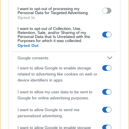
use your data for below specified purposes in below Google
I want to opt-out of processing my
consent section.
Personal Data for Targeted Advertising.
Opted In
I want to opt-out of Collection, Use,
Retention, Sale, and/or Sharing of my
Personal Data that Is Unrelated with the
Purposes for which it was collected.
Opted Out
Google consents
I want to allow Google to enable storage
related to advertising like cookies on web or
device identifiers in apps.
I PIÙ LETTI DELLA SETTIMANA
I want to allow my user data to be sent to
Google for online advertising purposes.
Restare umani: la forma più alta di ribellione al
mondo distopico di oggi (di Alberto Bradanini)
I want to allow Google to send me
personalized advertising.
19953
I want to allow Google to enable storage