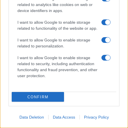
related to analytics like cookies on web or
device identifiers in apps.
I want to allow Google to enable storage
related to functionality of the website or app.
I want to allow Google to enable storage
related to personalization.
I want to allow Google to enable storage
related to security, including authentication
functionality and fraud prevention, and other
user protection.
CONFIRM
Data Deletion
Data Access
Privacy Policy