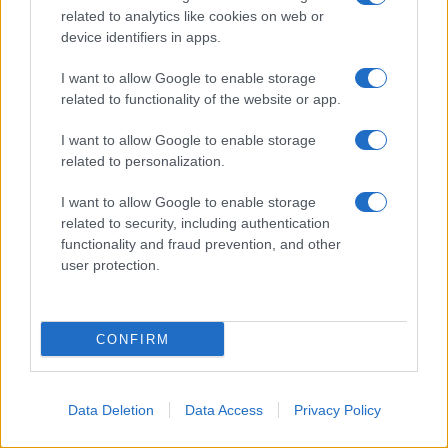
related to analytics like cookies on web or
device identifiers in apps.
23 Giugno 2026 14:30
I want to allow Google to enable storage
related to functionality of the website or app.
I want to allow Google to enable storage
related to personalization.
I want to allow Google to enable storage
related to security, including authentication
functionality and fraud prevention, and other
user protection.
CONFIRM
Quando rigenerazione fa rima con
gentrificazione. La recensione de il Mattino
di "Pietre senza popolo"
Data Deletion
Data Access
Privacy Policy