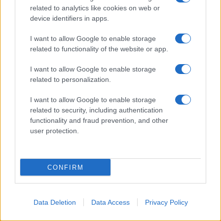
24 Luglio 2026 15:49
related to analytics like cookies on web or
device identifiers in apps.
I want to allow Google to enable storage
#
GENERAZIONE
ANTIDIPLOMATICA
related to functionality of the website or app.
I want to allow Google to enable storage
related to personalization.
I want to allow Google to enable storage
related to security, including authentication
functionality and fraud prevention, and other
user protection.
Berlino salva la privacy delle chat online –
ma il rischio censura resta all’orizzonte
17 Ottobre 2025 13:00
CONFIRM
Data Deletion
Data Access
Privacy Policy
#
UNA
FINESTRA
APERTA