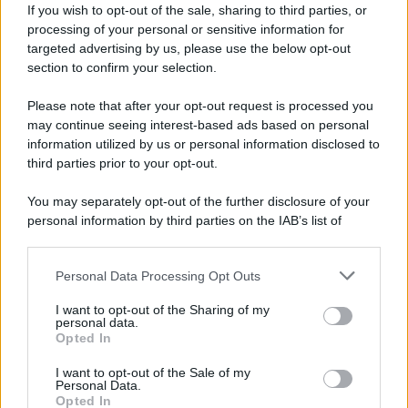
Gli Stati Uniti stanno perdendo “la Guerra
If you wish to opt-out of the sale, sharing to third parties, or
Mondiale a pezzi”?
processing of your personal or sensitive information for
targeted advertising by us, please use the below opt-out
25 Giugno 2026 10:00
section to confirm your selection.
Please note that after your opt-out request is processed you
may continue seeing interest-based ads based on personal
#
EXODUS
information utilized by us or personal information disclosed to
third parties prior to your opt-out.
di Michelangelo Severgnini
You may separately opt-out of the further disclosure of your
personal information by third parties on the IAB’s list of
downstream participants.
Personal Data Processing Opt Outs
This information may also be disclosed by us to third parties
La Trilogia del Rimosso di Michelangelo
on the IAB’s List of Downstream Participants that may further
I want to opt-out of the Sharing of my
Severgnini, prodotta da l'AntiDiplomatico,
disclose it to other third parties.
personal data.
interamente in chiaro
Opted In
Please note that this website/app uses one or more Google
24 Luglio 2026 15:49
services and may gather and store information including but
I want to opt-out of the Sale of my
Personal Data.
not limited to your visit or usage behaviour. You may click to
Opted In
grant or deny consent to Google and its third-party tags to