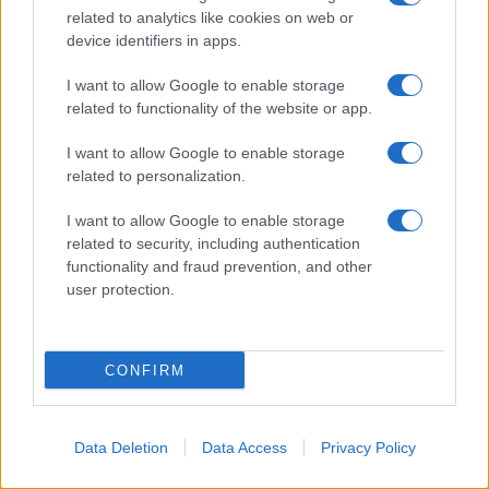
related to analytics like cookies on web or
device identifiers in apps.
I want to allow Google to enable storage
La governance cinese vista dai
related to functionality of the website or app.
rappresentanti italiani e la visione dello
sviluppo comune sino-italiano
I want to allow Google to enable storage
related to personalization.
06 Agosto 2026 08:00
I want to allow Google to enable storage
related to security, including authentication
functionality and fraud prevention, and other
#
SCELTI
DAL
PEOPLE'S
DAILY
user protection.
CONFIRM
Data Deletion
Data Access
Privacy Policy