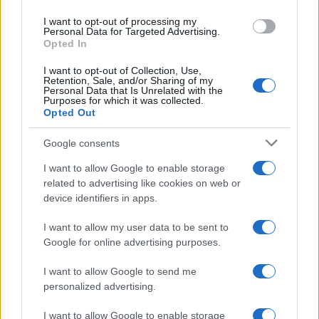
use your data for below specified purposes in below Google
I want to opt-out of processing my
#
GENERAZIONE
ANTIDIPLOMATICA
consent section.
Personal Data for Targeted Advertising.
Opted In
I want to opt-out of Collection, Use,
Retention, Sale, and/or Sharing of my
Personal Data that Is Unrelated with the
Purposes for which it was collected.
Opted Out
Google consents
Berlino salva la privacy delle chat online –
I want to allow Google to enable storage
ma il rischio censura resta all’orizzonte
related to advertising like cookies on web or
device identifiers in apps.
17 Ottobre 2025 13:00
I want to allow my user data to be sent to
Google for online advertising purposes.
#
UNA
FINESTRA
APERTA
I want to allow Google to send me
personalized advertising.
Una finestra aperta
I want to allow Google to enable storage