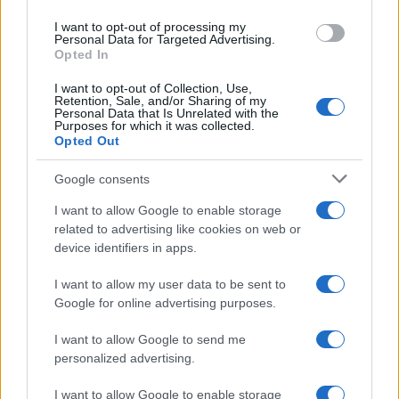
use your data for below specified purposes in below Google
I want to opt-out of processing my
consent section.
Personal Data for Targeted Advertising.
Opted In
I want to opt-out of Collection, Use,
Retention, Sale, and/or Sharing of my
Personal Data that Is Unrelated with the
Purposes for which it was collected.
Opted Out
Google consents
I want to allow Google to enable storage
related to advertising like cookies on web or
device identifiers in apps.
I want to allow my user data to be sent to
Google for online advertising purposes.
I want to allow Google to send me
personalized advertising.
I want to allow Google to enable storage