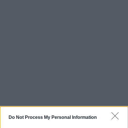
Do Not Process My Personal Information