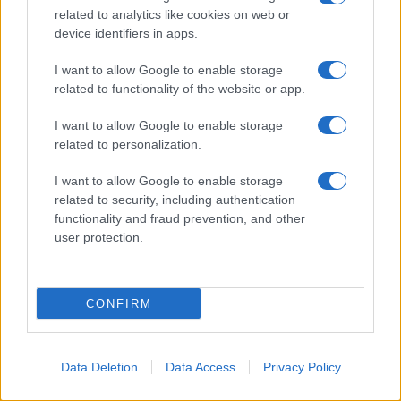
Canale diplomatico resta aperto: cosa si sono detti i
related to analytics like cookies on web or
ministri di Iran e Arabia Saudita
device identifiers in apps.
NORD-AMERICA
I want to allow Google to enable storage
"Una guerra illegale": Trump minimizza le perdite in
related to functionality of the website or app.
Iran, ma i dati lo smentiscono
I want to allow Google to enable storage
EUROPA
related to personalization.
Petro accusa Netanyahu di essere responsabile
"dell'invasione civile di Ceuta da parte dei
I want to allow Google to enable storage
marocchini"
related to security, including authentication
functionality and fraud prevention, and other
user protection.
CONFIRM
Data Deletion
Data Access
Privacy Policy