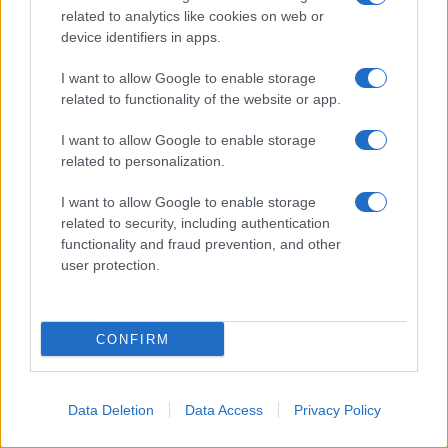
related to analytics like cookies on web or
Berlino salva la privacy delle chat online –
device identifiers in apps.
ma il rischio censura resta all’orizzonte
I want to allow Google to enable storage
17 Ottobre 2025 13:00
related to functionality of the website or app.
I want to allow Google to enable storage
related to personalization.
#
UNA
FINESTRA
APERTA
I want to allow Google to enable storage
related to security, including authentication
Una finestra aperta
functionality and fraud prevention, and other
user protection.
CONFIRM
La governance cinese vista dai
rappresentanti italiani e la visione dello
sviluppo comune sino-italiano
Data Deletion
Data Access
Privacy Policy
06 Agosto 2026 08:00