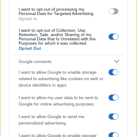
alternative alla linea dura)
use your data for below specified purposes in below Google
I want to opt-out of processing my
20 Luglio 2026 10:00
consent section.
Personal Data for Targeted Advertising.
Opted In
I want to opt-out of Collection, Use,
Retention, Sale, and/or Sharing of my
#
EDITORIALI
Personal Data that Is Unrelated with the
Purposes for which it was collected.
Opted Out
Google consents
I want to allow Google to enable storage
related to advertising like cookies on web or
device identifiers in apps.
I want to allow my user data to be sent to
Cina, Russia e Iran, io ve l’avevo detto (di
Google for online advertising purposes.
Vito Petrocelli)
07 Agosto 2026 18:00
I want to allow Google to send me
personalized advertising.
I want to allow Google to enable storage