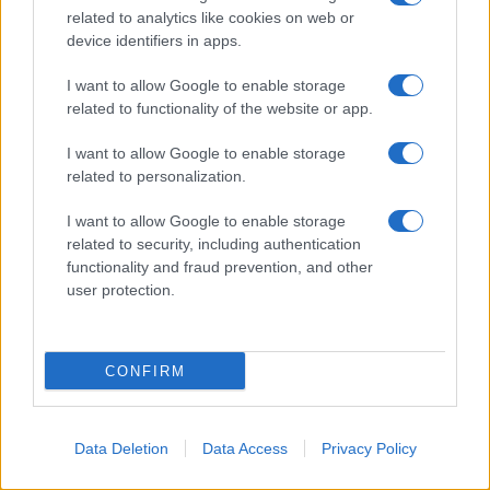
#
STORIA
IN
DIRETTA
related to analytics like cookies on web or
device identifiers in apps.
di Loretta Napoleoni
I want to allow Google to enable storage
related to functionality of the website or app.
I want to allow Google to enable storage
related to personalization.
I want to allow Google to enable storage
"Black Rock non perde mai" – l'allarme di
related to security, including authentication
Volpi sulla bolla tecnologica
functionality and fraud prevention, and other
27 Giugno 2026 16:24
user protection.
CONFIRM
#
MONDISUD
di Fabrizio Verde
Data Deletion
Data Access
Privacy Policy