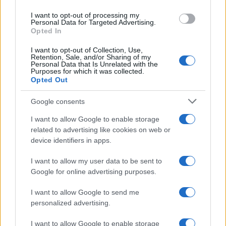
use your data for below specified purposes in below Google
I want to opt-out of processing my
consent section.
Personal Data for Targeted Advertising.
Opted In
I want to opt-out of Collection, Use,
Registro di ispezione di un drone
Retention, Sale, and/or Sharing of my
intelligente
Personal Data that Is Unrelated with the
Purposes for which it was collected.
30 Luglio 2026 09:00
Opted Out
Google consents
I want to allow Google to enable storage
#
LA
BELT
AND
ROAD
INITIATIVE
related to advertising like cookies on web or
device identifiers in apps.
I want to allow my user data to be sent to
Google for online advertising purposes.
I want to allow Google to send me
personalized advertising.
Yunnan: Dove il tè incontra il caffè e la
I want to allow Google to enable storage