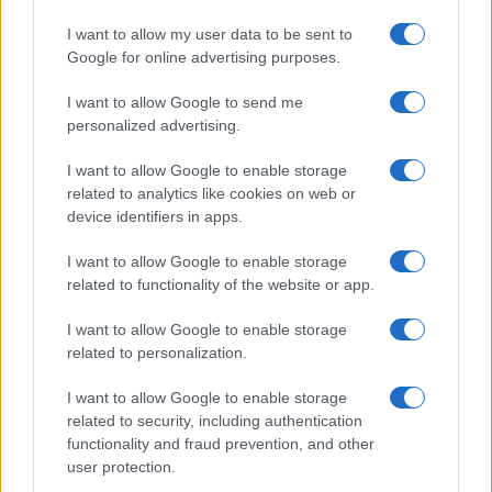
I want to allow my user data to be sent to
Google for online advertising purposes.
I want to allow Google to send me
personalized advertising.
#
GEOGRAFIE
DEL
POTERE
I want to allow Google to enable storage
related to analytics like cookies on web or
device identifiers in apps.
di Fabio Massimo Paernti
I want to allow Google to enable storage
related to functionality of the website or app.
I want to allow Google to enable storage
related to personalization.
"Mentre noi giochiamo con i chatbot, la
Cina si è presa il futuro dell'IA" (VIDEO)
I want to allow Google to enable storage
24 Giugno 2026 08:00
related to security, including authentication
functionality and fraud prevention, and other
user protection.