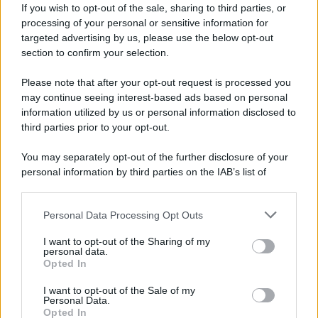
If you wish to opt-out of the sale, sharing to third parties, or
La Trilogia del Rimosso di Michelangelo
processing of your personal or sensitive information for
Severgnini, prodotta da l'AntiDiplomatico,
targeted advertising by us, please use the below opt-out
interamente in chiaro
section to confirm your selection.
24 Luglio 2026 15:49
Please note that after your opt-out request is processed you
may continue seeing interest-based ads based on personal
information utilized by us or personal information disclosed to
#
GENERAZIONE
ANTIDIPLOMATICA
third parties prior to your opt-out.
You may separately opt-out of the further disclosure of your
personal information by third parties on the IAB’s list of
downstream participants.
Personal Data Processing Opt Outs
This information may also be disclosed by us to third parties
on the IAB’s List of Downstream Participants that may further
I want to opt-out of the Sharing of my
disclose it to other third parties.
personal data.
Opted In
Berlino salva la privacy delle chat online –
Please note that this website/app uses one or more Google
ma il rischio censura resta all’orizzonte
services and may gather and store information including but
I want to opt-out of the Sale of my
Personal Data.
17 Ottobre 2025 13:00
not limited to your visit or usage behaviour. You may click to
Opted In
grant or deny consent to Google and its third-party tags to