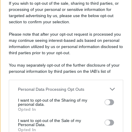
"Black Rock non perde mai" – l'allarme di
If you wish to opt-out of the sale, sharing to third parties, or
Volpi sulla bolla tecnologica
processing of your personal or sensitive information for
targeted advertising by us, please use the below opt-out
27 Giugno 2026 16:24
section to confirm your selection.
Please note that after your opt-out request is processed you
may continue seeing interest-based ads based on personal
#
MONDISUD
information utilized by us or personal information disclosed to
third parties prior to your opt-out.
di Fabrizio Verde
You may separately opt-out of the further disclosure of your
personal information by third parties on the IAB’s list of
downstream participants.
Personal Data Processing Opt Outs
This information may also be disclosed by us to third parties
Dalla Convertibilità al "grillete fiscal":
on the IAB’s List of Downstream Participants that may further
I want to opt-out of the Sharing of my
l'Argentina si consegna ai mercati (ancora
disclose it to other third parties.
personal data.
una volta)
Opted In
Please note that this website/app uses one or more Google
01 Agosto 2026 19:07
services and may gather and store information including but
I want to opt-out of the Sale of my
Personal Data.
not limited to your visit or usage behaviour. You may click to
Opted In
grant or deny consent to Google and its third-party tags to