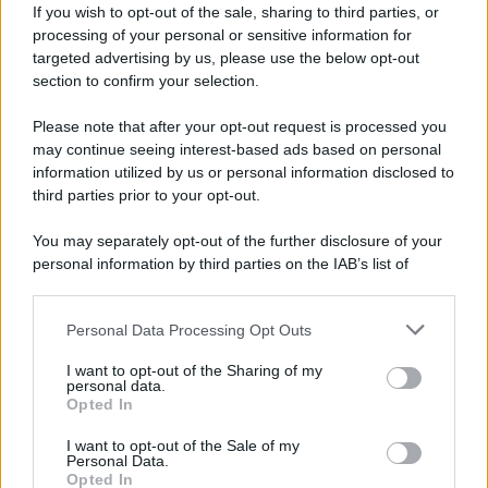
24 Giugno 2026 08:00
If you wish to opt-out of the sale, sharing to third parties, or
processing of your personal or sensitive information for
targeted advertising by us, please use the below opt-out
section to confirm your selection.
#
RETHINK.POWER
Please note that after your opt-out request is processed you
may continue seeing interest-based ads based on personal
information utilized by us or personal information disclosed to
di Alessandro Bartoloni
third parties prior to your opt-out.
You may separately opt-out of the further disclosure of your
personal information by third parties on the IAB’s list of
downstream participants.
Come finirebbe una guerra tra UE e
Russia? Tre scenari per il 2030 (e le
Personal Data Processing Opt Outs
This information may also be disclosed by us to third parties
alternative alla linea dura)
on the IAB’s List of Downstream Participants that may further
20 Luglio 2026 10:00
I want to opt-out of the Sharing of my
disclose it to other third parties.
personal data.
Opted In
Please note that this website/app uses one or more Google
services and may gather and store information including but
I want to opt-out of the Sale of my
Personal Data.
not limited to your visit or usage behaviour. You may click to
#
EDITORIALI
Opted In
grant or deny consent to Google and its third-party tags to