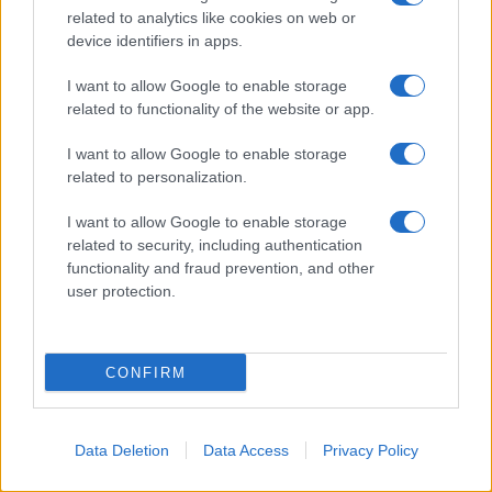
related to analytics like cookies on web or
device identifiers in apps.
"Black Rock non perde mai" – l'allarme di
I want to allow Google to enable storage
Volpi sulla bolla tecnologica
related to functionality of the website or app.
27 Giugno 2026 16:24
I want to allow Google to enable storage
related to personalization.
#
MONDISUD
I want to allow Google to enable storage
related to security, including authentication
functionality and fraud prevention, and other
di Fabrizio Verde
user protection.
CONFIRM
Dalla Convertibilità al "grillete fiscal":
l'Argentina si consegna ai mercati (ancora
Data Deletion
Data Access
Privacy Policy
una volta)
01 Agosto 2026 19:07