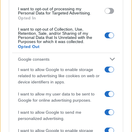
use your data for below specified purposes in below Google
I want to opt-out of processing my
consent section.
Personal Data for Targeted Advertising.
Opted In
I want to opt-out of Collection, Use,
Retention, Sale, and/or Sharing of my
Personal Data that Is Unrelated with the
Purposes for which it was collected.
Opted Out
Google consents
I want to allow Google to enable storage
related to advertising like cookies on web or
device identifiers in apps.
I want to allow my user data to be sent to
Google for online advertising purposes.
I want to allow Google to send me
personalized advertising.
I want to allow Google to enable storage