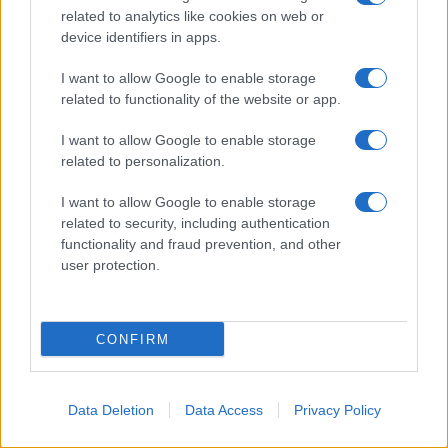
related to analytics like cookies on web or
ANPI-UCEI, la resa dei vertici: Perché il
device identifiers in apps.
comunicato congiunto è uno schiaffo alla
vera Resistenza
I want to allow Google to enable storage
related to functionality of the website or app.
I want to allow Google to enable storage
related to personalization.
04 Agosto 2026 09:00
I want to allow Google to enable storage
related to security, including authentication
functionality and fraud prevention, and other
user protection.
CONFIRM
Data Deletion
Data Access
Privacy Policy