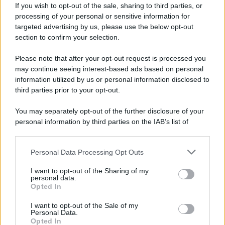
If you wish to opt-out of the sale, sharing to third parties, or
processing of your personal or sensitive information for
targeted advertising by us, please use the below opt-out
section to confirm your selection.
Dagli attacchi nel Mar Rosso allo Stretto di
Please note that after your opt-out request is processed you
Hormuz: le ore decisive della diplomazia
may continue seeing interest-based ads based on personal
Usa-Iran
information utilized by us or personal information disclosed to
third parties prior to your opt-out.
You may separately opt-out of the further disclosure of your
05 Agosto 2026 09:00
personal information by third parties on the IAB’s list of
downstream participants.
Personal Data Processing Opt Outs
This information may also be disclosed by us to third parties
on the IAB’s List of Downstream Participants that may further
I want to opt-out of the Sharing of my
disclose it to other third parties.
personal data.
Opted In
Please note that this website/app uses one or more Google
services and may gather and store information including but
I want to opt-out of the Sale of my
Personal Data.
not limited to your visit or usage behaviour. You may click to
Opted In
grant or deny consent to Google and its third-party tags to