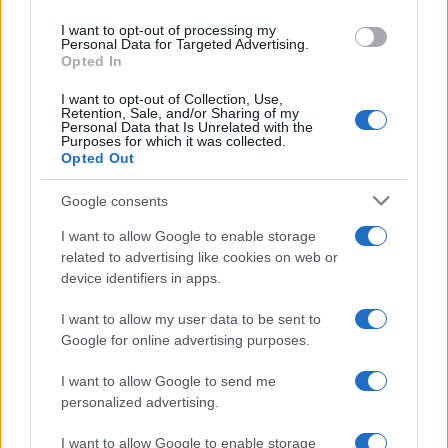
use your data for below specified purposes in below Google
I want to opt-out of processing my
consent section.
Personal Data for Targeted Advertising.
Opted In
Oltre 1.000 tesserati uccisi: la Federcalcio
palestinese attacca la FIFA su Israele
I want to opt-out of Collection, Use,
Retention, Sale, and/or Sharing of my
Personal Data that Is Unrelated with the
Purposes for which it was collected.
Opted Out
04 Agosto 2026 09:30
Google consents
I want to allow Google to enable storage
related to advertising like cookies on web or
device identifiers in apps.
I want to allow my user data to be sent to
Google for online advertising purposes.
I want to allow Google to send me
personalized advertising.
I want to allow Google to enable storage