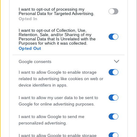
use your data for below specified purposes in below Google
I want to opt-out of processing my
consent section.
Personal Data for Targeted Advertising.
Opted In
La governance cinese vista dai
I want to opt-out of Collection, Use,
rappresentanti italiani e la visione dello
Retention, Sale, and/or Sharing of my
sviluppo comune sino-italiano
Personal Data that Is Unrelated with the
Purposes for which it was collected.
06 Agosto 2026 08:00
Opted Out
Google consents
I want to allow Google to enable storage
#
SCELTI
DAL
PEOPLE'S
DAILY
related to advertising like cookies on web or
device identifiers in apps.
I want to allow my user data to be sent to
Google for online advertising purposes.
I want to allow Google to send me
personalized advertising.
Registro di ispezione di un drone
I want to allow Google to enable storage