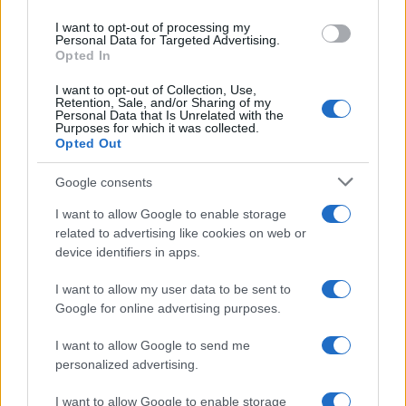
La schiena della guerra è spezzata
use your data for below specified purposes in below Google
I want to opt-out of processing my
consent section.
Personal Data for Targeted Advertising.
Opted In
I want to opt-out of Collection, Use,
Retention, Sale, and/or Sharing of my
Personal Data that Is Unrelated with the
31 Luglio 2026 12:30
Purposes for which it was collected.
Opted Out
Google consents
I want to allow Google to enable storage
related to advertising like cookies on web or
device identifiers in apps.
I want to allow my user data to be sent to
Google for online advertising purposes.
I want to allow Google to send me
personalized advertising.
Aria di bufera sui rifugiati ucraini nell'UE:
I want to allow Google to enable storage