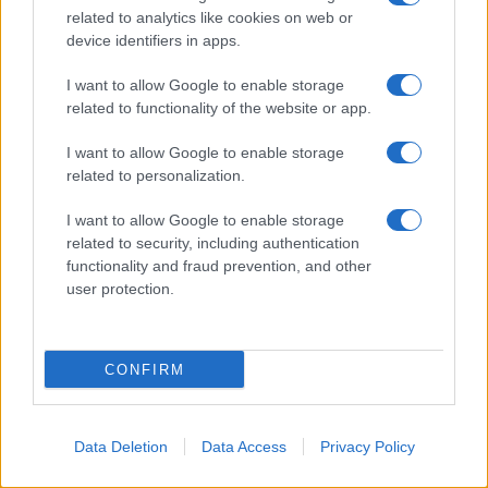
cosa c'è davvero dietro la stretta di
related to analytics like cookies on web or
Bruxelles
device identifiers in apps.
I want to allow Google to enable storage
related to functionality of the website or app.
31 Luglio 2026 12:30
I want to allow Google to enable storage
related to personalization.
I want to allow Google to enable storage
related to security, including authentication
functionality and fraud prevention, and other
user protection.
CONFIRM
Le favolette dei Milei italiani (di Alessandro
Data Deletion
Data Access
Privacy Policy
Volpi)