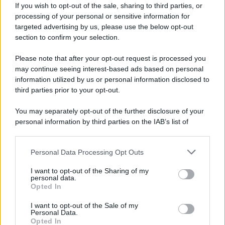
If you wish to opt-out of the sale, sharing to third parties, or
di Giuseppe Masala
processing of your personal or sensitive information for
targeted advertising by us, please use the below opt-out
section to confirm your selection.
Please note that after your opt-out request is processed you
may continue seeing interest-based ads based on personal
Gli Stati Uniti stanno perdendo “la Guerra
information utilized by us or personal information disclosed to
Mondiale a pezzi”?
third parties prior to your opt-out.
25 Giugno 2026 10:00
You may separately opt-out of the further disclosure of your
personal information by third parties on the IAB’s list of
downstream participants.
#
EXODUS
Personal Data Processing Opt Outs
This information may also be disclosed by us to third parties
on the IAB’s List of Downstream Participants that may further
I want to opt-out of the Sharing of my
disclose it to other third parties.
di Michelangelo Severgnini
personal data.
Opted In
Please note that this website/app uses one or more Google
services and may gather and store information including but
I want to opt-out of the Sale of my
Personal Data.
not limited to your visit or usage behaviour. You may click to
Opted In
grant or deny consent to Google and its third-party tags to