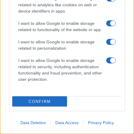
related to analytics like cookies on web or
device identifiers in apps.
"Black Rock non perde mai" – l'allarme di
Volpi sulla bolla tecnologica
I want to allow Google to enable storage
related to functionality of the website or app.
27 Giugno 2026 16:24
I want to allow Google to enable storage
related to personalization.
#
MONDISUD
I want to allow Google to enable storage
related to security, including authentication
functionality and fraud prevention, and other
di Fabrizio Verde
user protection.
CONFIRM
Dalla Convertibilità al "grillete fiscal":
l'Argentina si consegna ai mercati (ancora
una volta)
Data Deletion
Data Access
Privacy Policy
01 Agosto 2026 19:07