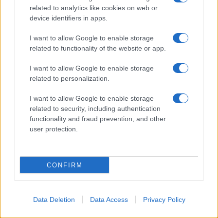
related to analytics like cookies on web or
device identifiers in apps.
#
SCELTI
DAL
PEOPLE'S
DAILY
I want to allow Google to enable storage
related to functionality of the website or app.
I want to allow Google to enable storage
related to personalization.
I want to allow Google to enable storage
related to security, including authentication
functionality and fraud prevention, and other
Registro di ispezione di un drone
user protection.
intelligente
30 Luglio 2026 09:00
CONFIRM
#
LA
BELT
AND
ROAD
INITIATIVE
Data Deletion
Data Access
Privacy Policy