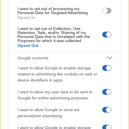
use your data for below specified purposes in below Google
I want to opt-out of processing my
consent section.
Personal Data for Targeted Advertising.
Opted In
I want to opt-out of Collection, Use,
Retention, Sale, and/or Sharing of my
Personal Data that Is Unrelated with the
Purposes for which it was collected.
Opted Out
Google consents
I want to allow Google to enable storage
related to advertising like cookies on web or
device identifiers in apps.
I want to allow my user data to be sent to
Google for online advertising purposes.
I want to allow Google to send me
personalized advertising.
#
GEOGRAFIE
DEL
POTERE
I want to allow Google to enable storage