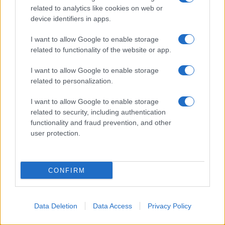
related to analytics like cookies on web or
"Una guerra illegale": Trump minimizza le perdite in
Iran, ma i dati lo smentiscono
device identifiers in apps.
EUROPA
I want to allow Google to enable storage
related to functionality of the website or app.
Petro accusa Netanyahu di essere responsabile
"dell'invasione civile di Ceuta da parte dei
marocchini"
I want to allow Google to enable storage
related to personalization.
I want to allow Google to enable storage
related to security, including authentication
functionality and fraud prevention, and other
user protection.
CONFIRM
Data Deletion
Data Access
Privacy Policy