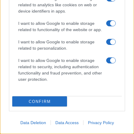
EUROPA
related to analytics like cookies on web or
Invasione di Ceuta: cosa sta accadendo
device identifiers in apps.
nell'enclave spagnola?
I want to allow Google to enable storage
9210
related to functionality of the website or app.
EUROPA
I want to allow Google to enable storage
Quando il figlio di Netanyahu incitava
related to personalization.
"l'occupazione musulmana" di Ceuta e Melilla
8471
I want to allow Google to enable storage
related to security, including authentication
AMERICA LATINA
functionality and fraud prevention, and other
Dalla Convertibilità al "grillete fiscal": l'Argentina si
user protection.
consegna ai mercati (ancora una volta)
7786
NORD-AMERICA
CONFIRM
Il "mistero" dei numeri: il governo Usa minimizza le
vittime in Iran, mentre fonti interne...
7679
Data Deletion
Data Access
Privacy Policy
EUROPA