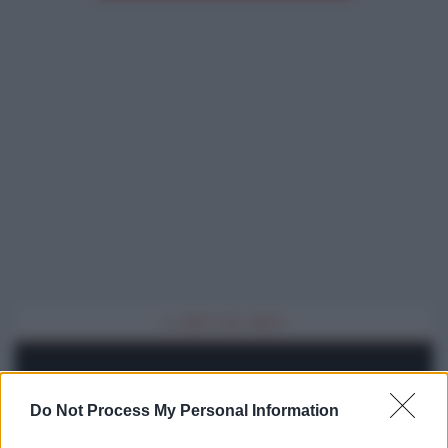
IL LIBRO DEL MESE
Do Not Process My Personal Information