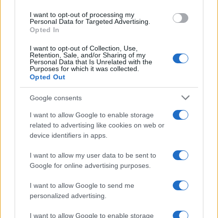
20 Luglio 2026 10:00
use your data for below specified purposes in below Google
I want to opt-out of processing my
consent section.
Personal Data for Targeted Advertising.
Opted In
#
EDITORIALI
I want to opt-out of Collection, Use,
Retention, Sale, and/or Sharing of my
Personal Data that Is Unrelated with the
Purposes for which it was collected.
Opted Out
Google consents
I want to allow Google to enable storage
related to advertising like cookies on web or
device identifiers in apps.
Cina, Russia e Iran, io ve l’avevo detto (di
Vito Petrocelli)
I want to allow my user data to be sent to
Google for online advertising purposes.
07 Agosto 2026 18:00
I want to allow Google to send me
personalized advertising.
#
STORIA
IN
DIRETTA
I want to allow Google to enable storage