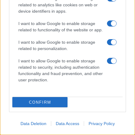
related to analytics like cookies on web or
device identifiers in apps.
di Loretta Napoleoni
I want to allow Google to enable storage
related to functionality of the website or app.
I want to allow Google to enable storage
related to personalization.
"Black Rock non perde mai" – l'allarme di
Volpi sulla bolla tecnologica
I want to allow Google to enable storage
related to security, including authentication
27 Giugno 2026 16:24
functionality and fraud prevention, and other
user protection.
#
MONDISUD
CONFIRM
di Fabrizio Verde
Data Deletion
Data Access
Privacy Policy