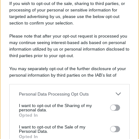
Registro di ispezione di un drone
If you wish to opt-out of the sale, sharing to third parties, or
intelligente
processing of your personal or sensitive information for
30 Luglio 2026 09:00
targeted advertising by us, please use the below opt-out
section to confirm your selection.
Please note that after your opt-out request is processed you
#
LA
BELT
AND
ROAD
INITIATIVE
may continue seeing interest-based ads based on personal
information utilized by us or personal information disclosed to
third parties prior to your opt-out.
You may separately opt-out of the further disclosure of your
personal information by third parties on the IAB’s list of
downstream participants.
Personal Data Processing Opt Outs
This information may also be disclosed by us to third parties
on the IAB’s List of Downstream Participants that may further
Yunnan: Dove il tè incontra il caffè e la
I want to opt-out of the Sharing of my
disclose it to other third parties.
macadamia profuma di futuro
personal data.
Opted In
27 Ottobre 2025 10:00
Please note that this website/app uses one or more Google
services and may gather and store information including but
I want to opt-out of the Sale of my
Personal Data.
not limited to your visit or usage behaviour. You may click to
Opted In
grant or deny consent to Google and its third-party tags to