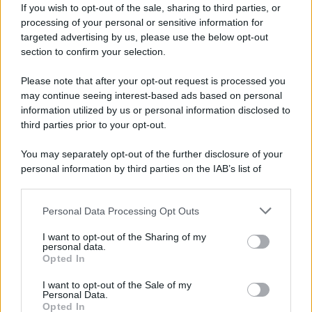
06 Agosto 2026 08:00
If you wish to opt-out of the sale, sharing to third parties, or
processing of your personal or sensitive information for
targeted advertising by us, please use the below opt-out
section to confirm your selection.
#
SCELTI
DAL
PEOPLE'S
DAILY
Please note that after your opt-out request is processed you
may continue seeing interest-based ads based on personal
information utilized by us or personal information disclosed to
third parties prior to your opt-out.
You may separately opt-out of the further disclosure of your
personal information by third parties on the IAB’s list of
downstream participants.
Registro di ispezione di un drone
Personal Data Processing Opt Outs
intelligente
This information may also be disclosed by us to third parties
on the IAB’s List of Downstream Participants that may further
30 Luglio 2026 09:00
I want to opt-out of the Sharing of my
disclose it to other third parties.
personal data.
Opted In
Please note that this website/app uses one or more Google
services and may gather and store information including but
I want to opt-out of the Sale of my
#
LA
BELT
AND
ROAD
INITIATIVE
Personal Data.
not limited to your visit or usage behaviour. You may click to
Opted In
grant or deny consent to Google and its third-party tags to