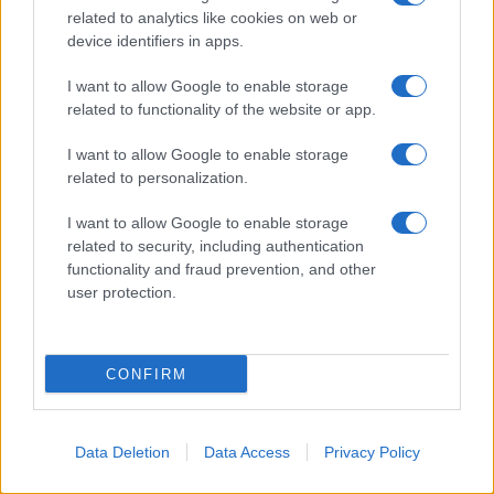
related to analytics like cookies on web or
24 Giugno 2026 08:00
device identifiers in apps.
I want to allow Google to enable storage
related to functionality of the website or app.
#
RETHINK.POWER
I want to allow Google to enable storage
related to personalization.
di Alessandro Bartoloni
I want to allow Google to enable storage
related to security, including authentication
functionality and fraud prevention, and other
user protection.
Come finirebbe una guerra tra UE e
Russia? Tre scenari per il 2030 (e le
alternative alla linea dura)
CONFIRM
20 Luglio 2026 10:00
Data Deletion
Data Access
Privacy Policy
#
EDITORIALI