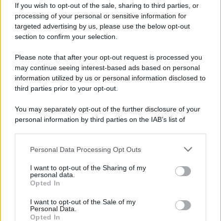
If you wish to opt-out of the sale, sharing to third parties, or
processing of your personal or sensitive information for
targeted advertising by us, please use the below opt-out
section to confirm your selection.
Please note that after your opt-out request is processed you
may continue seeing interest-based ads based on personal
information utilized by us or personal information disclosed to
third parties prior to your opt-out.
You may separately opt-out of the further disclosure of your
personal information by third parties on the IAB’s list of
downstream participants.
Personal Data Processing Opt Outs
This information may also be disclosed by us to third parties
on the IAB’s List of Downstream Participants that may further
I PIÙ LETTI DELLA SETTIMANA
I want to opt-out of the Sharing of my
disclose it to other third parties.
personal data.
Opted In
Restare umani: la forma più alta di ribellione al
Please note that this website/app uses one or more Google
mondo distopico di oggi (di Alberto Bradanini)
services and may gather and store information including but
I want to opt-out of the Sale of my
23117
Personal Data.
not limited to your visit or usage behaviour. You may click to
Opted In
grant or deny consent to Google and its third-party tags to