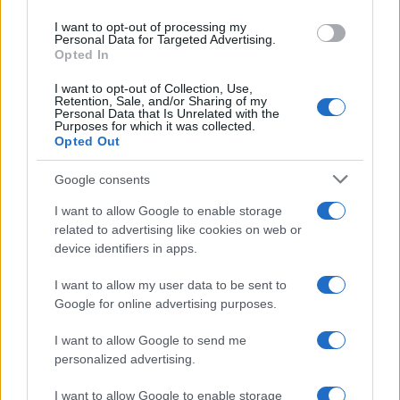
use your data for below specified purposes in below Google
I want to opt-out of processing my
consent section.
Personal Data for Targeted Advertising.
Opted In
I want to opt-out of Collection, Use,
"Black Rock non perde mai" – l'allarme di
Retention, Sale, and/or Sharing of my
Personal Data that Is Unrelated with the
Volpi sulla bolla tecnologica
Purposes for which it was collected.
Opted Out
27 Giugno 2026 16:24
Google consents
I want to allow Google to enable storage
#
MONDISUD
related to advertising like cookies on web or
device identifiers in apps.
di Fabrizio Verde
I want to allow my user data to be sent to
Google for online advertising purposes.
I want to allow Google to send me
personalized advertising.
Dalla Convertibilità al "grillete fiscal":
l'Argentina si consegna ai mercati (ancora
I want to allow Google to enable storage