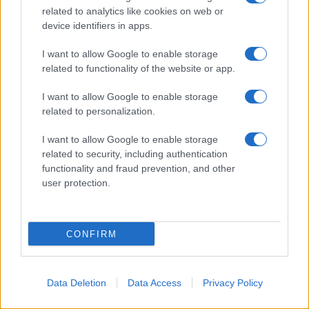
una volta)
related to analytics like cookies on web or
device identifiers in apps.
01 Agosto 2026 19:07
I want to allow Google to enable storage
related to functionality of the website or app.
#
ECONOMIA
E
DINTORNI
I want to allow Google to enable storage
related to personalization.
di Giuseppe Masala
I want to allow Google to enable storage
related to security, including authentication
functionality and fraud prevention, and other
user protection.
Gli Stati Uniti stanno perdendo “la Guerra
CONFIRM
Mondiale a pezzi”?
25 Giugno 2026 10:00
Data Deletion
Data Access
Privacy Policy