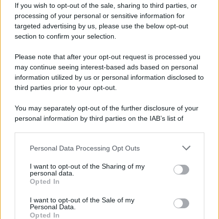
If you wish to opt-out of the sale, sharing to third parties, or
processing of your personal or sensitive information for
targeted advertising by us, please use the below opt-out
section to confirm your selection.
Yunnan: Dove il tè incontra il caffè e la
Please note that after your opt-out request is processed you
macadamia profuma di futuro
may continue seeing interest-based ads based on personal
27 Ottobre 2025 10:00
information utilized by us or personal information disclosed to
third parties prior to your opt-out.
You may separately opt-out of the further disclosure of your
#
I
MEDIA
ALLA
GUERRA
personal information by third parties on the IAB’s list of
downstream participants.
Personal Data Processing Opt Outs
This information may also be disclosed by us to third parties
di Francesco Santoianni
on the IAB’s List of Downstream Participants that may further
I want to opt-out of the Sharing of my
disclose it to other third parties.
personal data.
Opted In
Please note that this website/app uses one or more Google
services and may gather and store information including but
I want to opt-out of the Sale of my
Personal Data.
not limited to your visit or usage behaviour. You may click to
Milioni di chiamate spam? Colpa dello
Opted In
grant or deny consent to Google and its third-party tags to