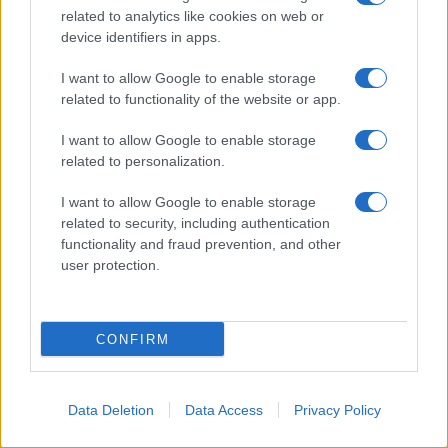
related to analytics like cookies on web or
30 Luglio 2026 09:00
device identifiers in apps.
I want to allow Google to enable storage
related to functionality of the website or app.
#
LA
BELT
AND
ROAD
INITIATIVE
I want to allow Google to enable storage
related to personalization.
I want to allow Google to enable storage
related to security, including authentication
functionality and fraud prevention, and other
user protection.
Yunnan: Dove il tè incontra il caffè e la
macadamia profuma di futuro
CONFIRM
27 Ottobre 2025 10:00
Data Deletion
Data Access
Privacy Policy
#
I
MEDIA
ALLA
GUERRA