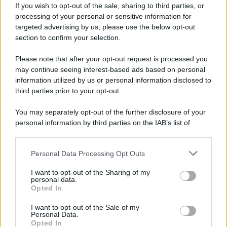
#
GENERAZIONE
ANTIDIPLOMATICA
If you wish to opt-out of the sale, sharing to third parties, or
processing of your personal or sensitive information for
targeted advertising by us, please use the below opt-out
section to confirm your selection.
Please note that after your opt-out request is processed you
may continue seeing interest-based ads based on personal
information utilized by us or personal information disclosed to
third parties prior to your opt-out.
Berlino salva la privacy delle chat online –
ma il rischio censura resta all’orizzonte
You may separately opt-out of the further disclosure of your
personal information by third parties on the IAB’s list of
17 Ottobre 2025 13:00
downstream participants.
Personal Data Processing Opt Outs
This information may also be disclosed by us to third parties
on the IAB’s List of Downstream Participants that may further
#
UNA
FINESTRA
APERTA
I want to opt-out of the Sharing of my
disclose it to other third parties.
personal data.
Opted In
Please note that this website/app uses one or more Google
services and may gather and store information including but
Una finestra aperta
I want to opt-out of the Sale of my
Personal Data.
not limited to your visit or usage behaviour. You may click to
Opted In
grant or deny consent to Google and its third-party tags to