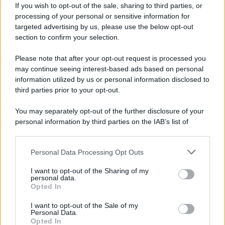
If you wish to opt-out of the sale, sharing to third parties, or
processing of your personal or sensitive information for
targeted advertising by us, please use the below opt-out
section to confirm your selection.
Please note that after your opt-out request is processed you
may continue seeing interest-based ads based on personal
Yunnan: Dove il tè incontra il caffè e la
information utilized by us or personal information disclosed to
macadamia profuma di futuro
third parties prior to your opt-out.
27 Ottobre 2025 10:00
You may separately opt-out of the further disclosure of your
personal information by third parties on the IAB’s list of
downstream participants.
#
I
MEDIA
ALLA
GUERRA
Personal Data Processing Opt Outs
This information may also be disclosed by us to third parties
on the IAB’s List of Downstream Participants that may further
I want to opt-out of the Sharing of my
disclose it to other third parties.
di Francesco Santoianni
personal data.
Opted In
Please note that this website/app uses one or more Google
services and may gather and store information including but
I want to opt-out of the Sale of my
Personal Data.
not limited to your visit or usage behaviour. You may click to
Opted In
grant or deny consent to Google and its third-party tags to