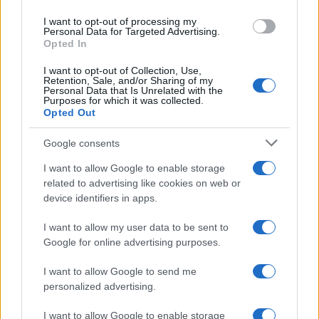
use your data for below specified purposes in below Google
I want to opt-out of processing my
Milioni di chiamate spam? Colpa dello
consent section.
Personal Data for Targeted Advertising.
Stato che non c’è più
Opted In
28 Luglio 2026 16:00
I want to opt-out of Collection, Use,
Retention, Sale, and/or Sharing of my
Personal Data that Is Unrelated with the
Purposes for which it was collected.
Opted Out
#
NATIVI
Google consents
I want to allow Google to enable storage
di Raffaella Milandri
related to advertising like cookies on web or
device identifiers in apps.
I want to allow my user data to be sent to
Google for online advertising purposes.
Trump consegna alle miniere le terre
sacre dei nativi. Ai turisti resta la
I want to allow Google to send me
cartolina
personalized advertising.
16 Luglio 2026 09:30
I want to allow Google to enable storage