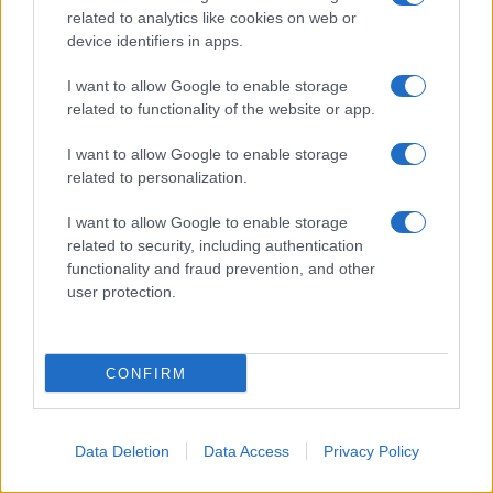
related to analytics like cookies on web or
device identifiers in apps.
#
I
MEZZI
E
I
FINI
I want to allow Google to enable storage
related to functionality of the website or app.
di Francesco Erspamer
I want to allow Google to enable storage
related to personalization.
I want to allow Google to enable storage
related to security, including authentication
functionality and fraud prevention, and other
user protection.
Halloween e il fascismo
03 Novembre 2025 09:00
CONFIRM
#
MONDO
GRANDE
E
TERRIBILE
Data Deletion
Data Access
Privacy Policy