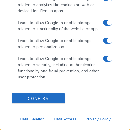
related to analytics like cookies on web or
#
NATIVI
device identifiers in apps.
I want to allow Google to enable storage
di Raffaella Milandri
related to functionality of the website or app.
I want to allow Google to enable storage
related to personalization.
I want to allow Google to enable storage
Trump consegna alle miniere le terre
related to security, including authentication
sacre dei nativi. Ai turisti resta la
functionality and fraud prevention, and other
cartolina
user protection.
16 Luglio 2026 09:30
CONFIRM
#
I
MEZZI
E
I
FINI
Data Deletion
Data Access
Privacy Policy
di Francesco Erspamer