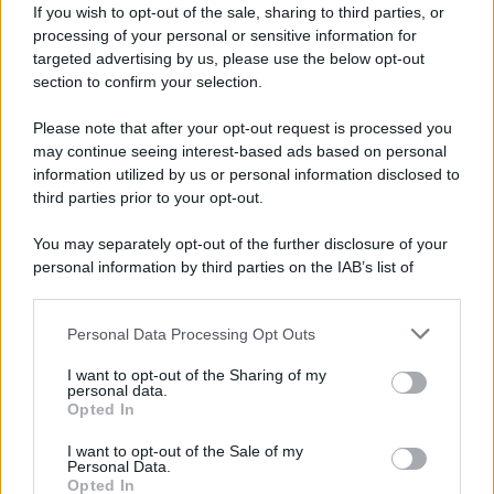
If you wish to opt-out of the sale, sharing to third parties, or
processing of your personal or sensitive information for
targeted advertising by us, please use the below opt-out
#
LA
BELT
AND
ROAD
INITIATIVE
section to confirm your selection.
Please note that after your opt-out request is processed you
may continue seeing interest-based ads based on personal
information utilized by us or personal information disclosed to
third parties prior to your opt-out.
You may separately opt-out of the further disclosure of your
personal information by third parties on the IAB’s list of
Yunnan: Dove il tè incontra il caffè e la
downstream participants.
macadamia profuma di futuro
27 Ottobre 2025 10:00
Personal Data Processing Opt Outs
This information may also be disclosed by us to third parties
on the IAB’s List of Downstream Participants that may further
I want to opt-out of the Sharing of my
disclose it to other third parties.
personal data.
Opted In
Please note that this website/app uses one or more Google
#
I
MEDIA
ALLA
GUERRA
services and may gather and store information including but
I want to opt-out of the Sale of my
Personal Data.
not limited to your visit or usage behaviour. You may click to
Opted In
grant or deny consent to Google and its third-party tags to