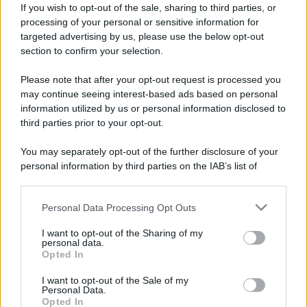
#
UNA
FINESTRA
APERTA
If you wish to opt-out of the sale, sharing to third parties, or
processing of your personal or sensitive information for
targeted advertising by us, please use the below opt-out
Una finestra aperta
section to confirm your selection.
Please note that after your opt-out request is processed you
may continue seeing interest-based ads based on personal
information utilized by us or personal information disclosed to
Il vero senso, e la prospettiva autentica,
third parties prior to your opt-out.
della legge sulla promozione del
progresso e dell’unità etnica
You may separately opt-out of the further disclosure of your
personal information by third parties on the IAB’s list of
03 Agosto 2026 14:00
downstream participants.
Personal Data Processing Opt Outs
This information may also be disclosed by us to third parties
on the IAB’s List of Downstream Participants that may further
#
SCELTI
DAL
PEOPLE'S
DAILY
I want to opt-out of the Sharing of my
disclose it to other third parties.
personal data.
Opted In
Please note that this website/app uses one or more Google
services and may gather and store information including but
I want to opt-out of the Sale of my
Personal Data.
not limited to your visit or usage behaviour. You may click to
Opted In
grant or deny consent to Google and its third-party tags to