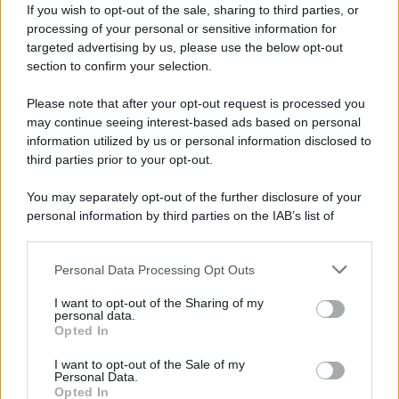
Severgnini, prodotta da l'AntiDiplomatico,
If you wish to opt-out of the sale, sharing to third parties, or
interamente in chiaro
processing of your personal or sensitive information for
targeted advertising by us, please use the below opt-out
24 Luglio 2026 15:49
section to confirm your selection.
Please note that after your opt-out request is processed you
may continue seeing interest-based ads based on personal
#
GENERAZIONE
ANTIDIPLOMATICA
information utilized by us or personal information disclosed to
third parties prior to your opt-out.
You may separately opt-out of the further disclosure of your
personal information by third parties on the IAB’s list of
downstream participants.
Personal Data Processing Opt Outs
This information may also be disclosed by us to third parties
on the IAB’s List of Downstream Participants that may further
I want to opt-out of the Sharing of my
Berlino salva la privacy delle chat online –
disclose it to other third parties.
personal data.
ma il rischio censura resta all’orizzonte
Opted In
Please note that this website/app uses one or more Google
17 Ottobre 2025 13:00
services and may gather and store information including but
I want to opt-out of the Sale of my
Personal Data.
not limited to your visit or usage behaviour. You may click to
Opted In
grant or deny consent to Google and its third-party tags to